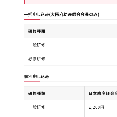
一括申し込み(大阪府助産師会会員のみ)
研修種類
一般研修
必修研修
個別申し込み
研修種類
日本助産師会
一般研修
2,200円