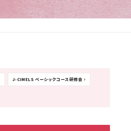
J-CIMELS ベーシックコース研修会