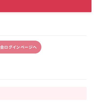
会ログインページへ