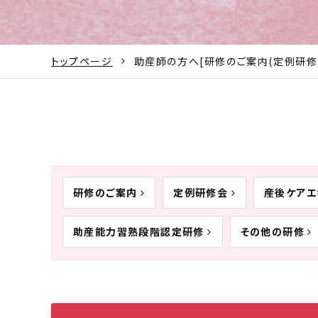
トップページ
助産師の方へ[研修のご案内(定例研修
研修のご案内
定例研修会
産後ケア
助産能力習熟段階認定研修
その他の研修