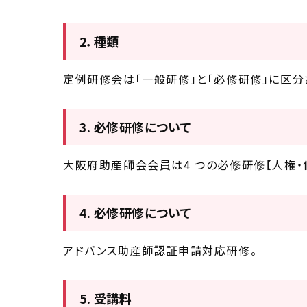
2．種類
定例研修会は「一般研修」と「必修研修」に区分
3. 必修研修について
大阪府助産師会会員は4 つの必修研修【人権・
4. 必修研修について
アドバンス助産師認証申請対応研修。
5. 受講料