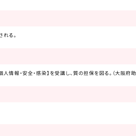
される。
個人情報・安全・感染】を受講し、質の担保を図る。（大阪府