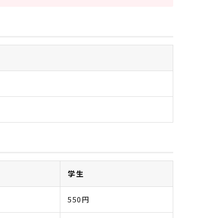
学生
550円