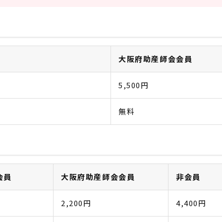
大阪府助産師会会員
5,500円
無料
会員
大阪府助産師会会員
非会員
2,200円
4,400円