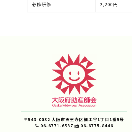
必修研修
2,200円
〒543-0032 大阪市天王寺区細工谷1丁目1番5号
06-6771-6537
06-6775-8446