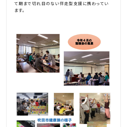
て期まで切れ目のない伴走型支援に携わってい
ます。