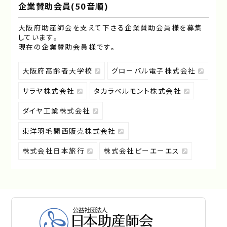
企業賛助会員(50音順)
大阪府助産師会を支えて下さる企業賛助会員様を募集
しています｡
現在の企業賛助会員様です｡
大阪府高齢者大学校
グローバル電子株式会社
サラヤ株式会社
タカラベルモント株式会社
ダイヤ工業株式会社
東洋羽毛関西販売株式会社
株式会社日本旅行
株式会社ピーエーエス