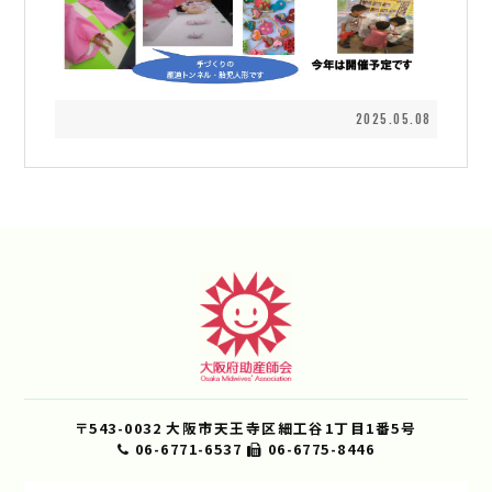
2025.05.08
〒543-0032 大阪市天王寺区細工谷1丁目1番5号
06-6771-6537
06-6775-8446