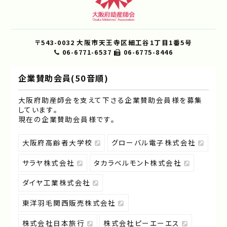
〒543-0032 大阪市天王寺区細工谷1丁目1番5号
06-6771-6537
06-6775-8446
企業賛助会員(50音順)
大阪府助産師会を支えて下さる企業賛助会員様を募集
しています｡
現在の企業賛助会員様です｡
大阪府高齢者大学校
グローバル電子株式会社
サラヤ株式会社
タカラベルモント株式会社
ダイヤ工業株式会社
東洋羽毛関西販売株式会社
株式会社日本旅行
株式会社ピーエーエス