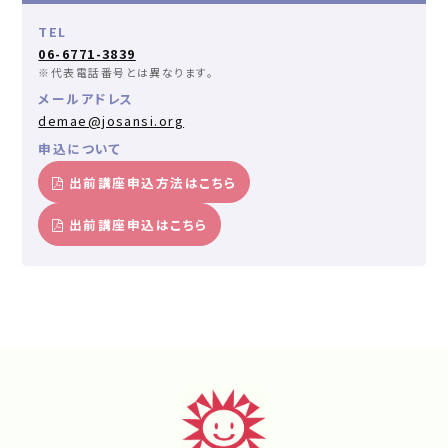
TEL
06-6771-3839
※代表電話番号とは異なります。
メールアドレス
demae@josansi.org
申込について
出前講座申込方法はこちら
出前講座申込はこちら