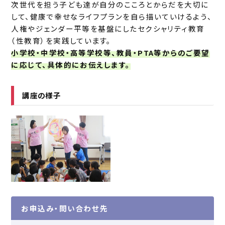
次世代を担う子ども達が自分のこころとからだを大切に
して、健康で幸せなライフプランを自ら描いていけるよう、
人権やジェンダー平等を基盤にしたセクシャリティ教育
（性教育）を実践しています。
小学校・中学校・高等学校等、教員・PTA等からのご要望
に応じて、具体的にお伝えします。
講座の様子
お申込み・問い合わせ先