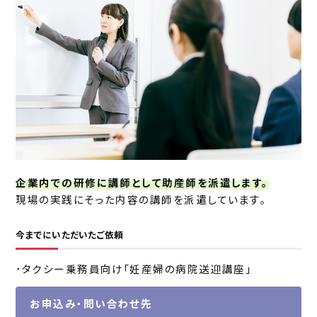
企業内での研修に講師として助産師を派遣します。
現場の実践にそった内容の講師を派遣しています｡
今までにいただいたご依頼
･タクシー乗務員向け｢妊産婦の病院送迎講座｣
お申込み・問い合わせ先