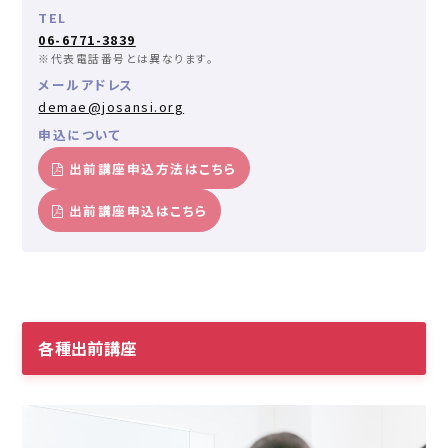
TEL
06-6771-3839
※代表電話番号とは異なります。
メールアドレス
demae@josansi.org
申込について
出前講座申込方法はこちら
出前講座申込はこちら
各種出前講座