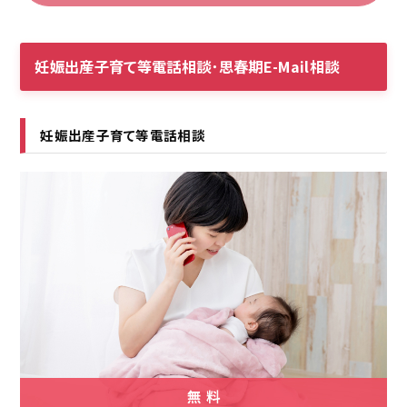
妊娠出産子育て等電話相談･思春期E-Mail相談
妊娠出産子育て等電話相談