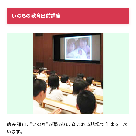
いのちの教育出前講座
助産師は、"いのち"が繋がれ、育まれる現場で仕事をして
います。