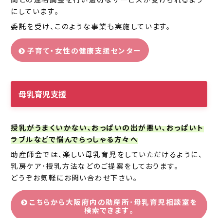
にしています｡
委託を受け、このような事業も実施しています。
子育て・女性の健康支援センター
母乳育児支援
授乳がうまくいかない､おっぱいの出が悪い､おっぱいト
ラブルなどで悩んでらっしゃる方々へ
助産師会では､楽しい母乳育児をしていただけるように､
乳房ケア･授乳方法などのご提案をしております｡
どうぞお気軽にお問い合わせ下さい｡
こちらから大阪府内の助産所･母乳育児相談室を
検索できます｡