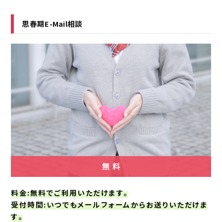
思春期E-Mail相談
料金
:無料でご利用いただけます｡
受付時間
:いつでもメールフォームからお送りいただけま
す｡