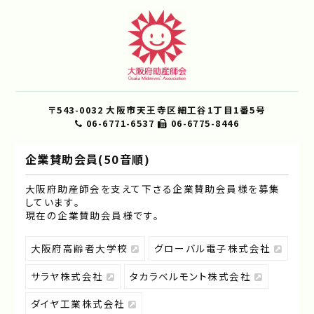
〒543-0032 大阪市天王寺区細工谷1丁目1番5号
06-6771-6537
06-6775-8446
企業賛助会員(50音順)
大阪府助産師会を支えて下さる企業賛助会員様を募集
しています｡
現在の企業賛助会員様です｡
大阪府高齢者大学校
グローバル電子株式会社
サラヤ株式会社
タカラベルモント株式会社
ダイヤ工業株式会社