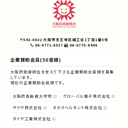
〒543-0032 大阪市天王寺区細工谷1丁目1番5号
06-6771-6537
06-6775-8446
企業賛助会員(50音順)
大阪府助産師会を支えて下さる企業賛助会員様を募集
しています｡
現在の企業賛助会員様です｡
大阪府高齢者大学校
グローバル電子株式会社
サラヤ株式会社
タカラベルモント株式会社
ダイヤ工業株式会社