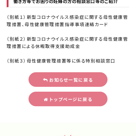
働き方等でお困りの妊婦の方の相談窓口等のご紹介
（別紙１）新型コロナウイルス感染症に関する母性健康管
理措置、母性健康管理措置指導事項連絡カード
（別紙２）新型コロナウイルス感染症に関する母性健康管
理措置による休暇取得支援助成金
（別紙３）母性健康管理措置等に係る特別相談窓口
お知らせ一覧に戻る
トップページに戻る