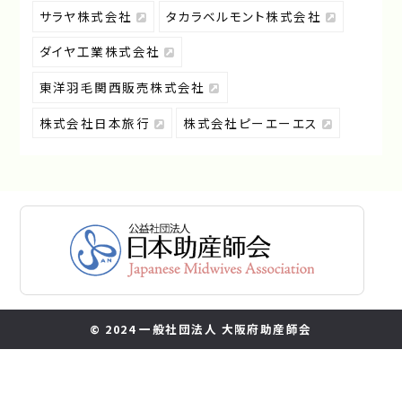
サラヤ株式会社
タカラベルモント株式会社
ダイヤ工業株式会社
東洋羽毛関西販売株式会社
株式会社日本旅行
株式会社ピーエーエス
© 2024 一般社団法人 大阪府助産師会