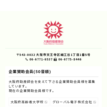
〒543-0032 大阪市天王寺区細工谷1丁目1番5号
06-6771-6537
06-6775-8446
企業賛助会員(50音順)
大阪府助産師会を支えて下さる企業賛助会員様を募集
しています｡
現在の企業賛助会員様です｡
大阪府高齢者大学校
グローバル電子株式会社