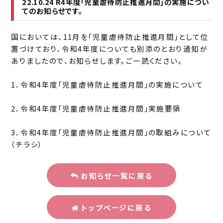
22.10.24 R4年度｢児童虐待防止推進月間｣の実施につい
てのお知らせです。
国においては、11月を｢児童虐待防止推進月間｣として位
置づけており、令和4年度についても別添のとおり通知が
ありましたので、お知らせします。ご一読ください。
1．
令和4年度｢児童虐待防止推進月間｣の実施について
2．
令和4年度｢児童虐待防止推進月間｣実施要領
3．
令和4年度｢児童虐待防止推進月間｣の取組みについて
（チラシ
）
お知らせ一覧に戻る
トップページに戻る