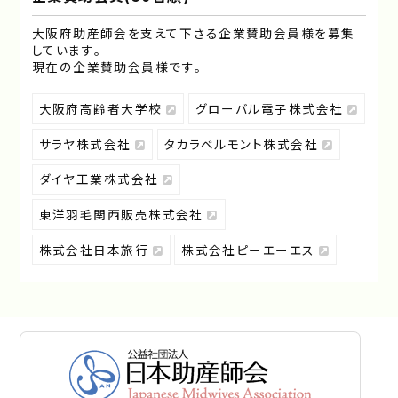
大阪府助産師会を支えて下さる企業賛助会員様を募集
しています｡
現在の企業賛助会員様です｡
大阪府高齢者大学校
グローバル電子株式会社
サラヤ株式会社
タカラベルモント株式会社
ダイヤ工業株式会社
東洋羽毛関西販売株式会社
株式会社日本旅行
株式会社ピーエーエス