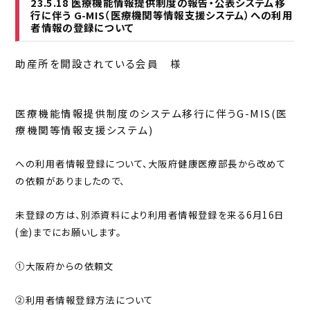
23.5.18 医療機能情報提供制度の報告・公表システム移
行に伴う G-MIS（医療機関等情報支援システム）への利用
者情報の登録について
助産所を開設されている会員 様
医療機能情報提供制度のシステム移行に伴うG-MIS(医
療機関等情報支援システム)
への利用者情報登録について、大阪府健康医療部長から改めて
の依頼がありましたので、
未登録の方は、別添資料により利用者情報登録を来る6月16日
(金)までにお願いします。
①大阪府からの依頼文
②利用者情報登録方法について