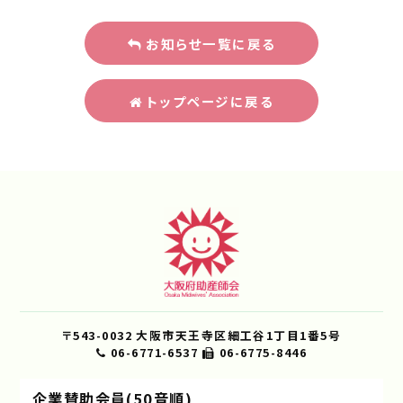
お知らせ一覧に戻る
トップページに戻る
〒543-0032 大阪市天王寺区細工谷1丁目1番5号
06-6771-6537
06-6775-8446
企業賛助会員(50音順)