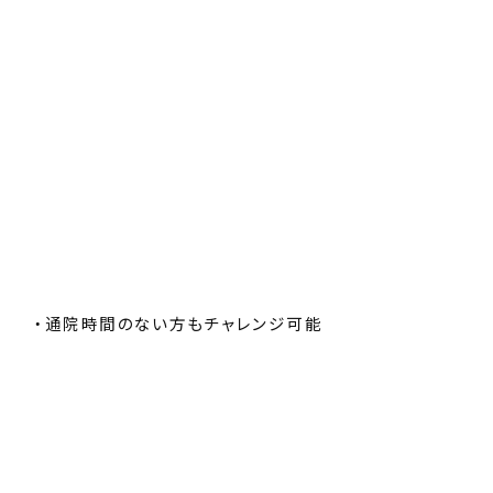
・通院時間のない方もチャレンジ可能