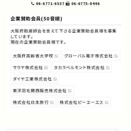
06-6771-6537
06-6775-8446
企業賛助会員(50音順)
大阪府助産師会を支えて下さる企業賛助会員様を募集
しています｡
現在の企業賛助会員様です｡
大阪府高齢者大学校
グローバル電子株式会社
サラヤ株式会社
タカラベルモント株式会社
ダイヤ工業株式会社
東洋羽毛関西販売株式会社
株式会社日本旅行
株式会社ピーエーエス