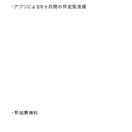
・アプリによる６ヶ月間の伴走型支援
・参加費無料