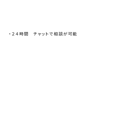
・２４時間 チャットで相談が可能