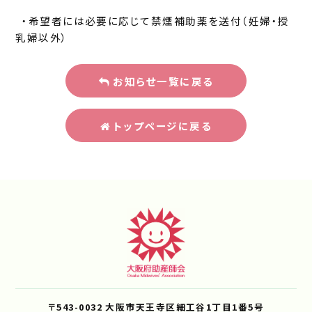
・希望者には必要に応じて禁煙補助薬を送付（妊婦・授
乳婦以外）
お知らせ一覧に戻る
トップページに戻る
〒543-0032 大阪市天王寺区細工谷1丁目1番5号