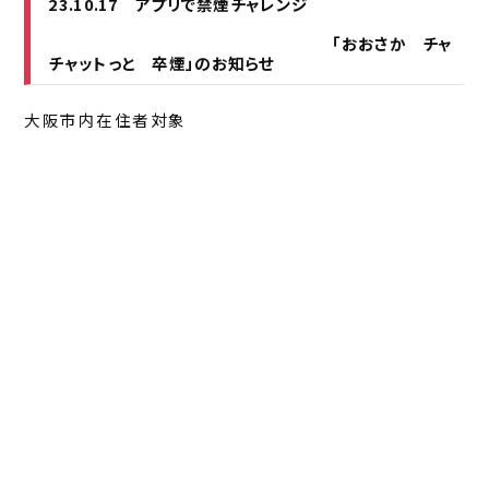
23.10.17 アプリで禁煙チャレンジ
「おおさか チャ
チャットっと 卒煙」のお知らせ
大阪市内在住者対象