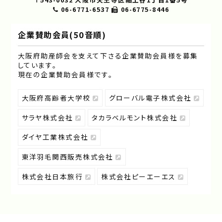
06-6771-6537
06-6775-8446
企業賛助会員(50音順)
大阪府助産師会を支えて下さる企業賛助会員様を募集
しています｡
現在の企業賛助会員様です｡
大阪府高齢者大学校
グローバル電子株式会社
サラヤ株式会社
タカラベルモント株式会社
ダイヤ工業株式会社
東洋羽毛関西販売株式会社
株式会社日本旅行
株式会社ピーエーエス