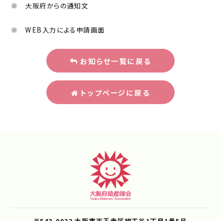
※ 大阪府からの通知文
※ WEB入力による申請画面
お知らせ一覧に戻る
トップページに戻る
〒543-0032 大阪市天王寺区細工谷1丁目1番5号