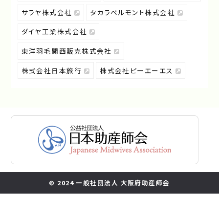
サラヤ株式会社
タカラベルモント株式会社
ダイヤ工業株式会社
東洋羽毛関西販売株式会社
株式会社日本旅行
株式会社ピーエーエス
© 2024 一般社団法人 大阪府助産師会