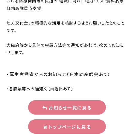
おける医療機関等の負担の 軽減に向け、「電力・ガス・食料品等
価格高騰重点支援
地方交付金」の積極的な活用を検討するようお願いしたとのこと
です。
大阪府等から具体の申請方法等の通知があれば、改めてお知ら
せします。
・厚生労働省からのお知らせ（日本助産師会あて）
・各府県等への通知文（自治体あて）
お知らせ一覧に戻る
トップページに戻る