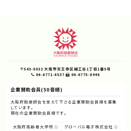
〒543-0032 大阪市天王寺区細工谷1丁目1番5号
06-6771-6537
06-6775-8446
企業賛助会員(50音順)
大阪府助産師会を支えて下さる企業賛助会員様を募集
しています｡
現在の企業賛助会員様です｡
大阪府高齢者大学校
グローバル電子株式会社