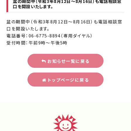
盆の期間中（令和3年8月12日〜8月16日）も電話相談窓
口を開設いたします。
盆の期間中（令和3年8月12日〜8月16日）も電話相談窓
口を開設いたします。
電話番号：06-6775-8894（専用ダイヤル）
受付時間：午前9時〜午後5時
お知らせ一覧に戻る
トップページに戻る