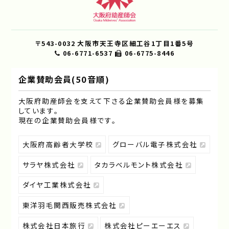
〒543-0032 大阪市天王寺区細工谷1丁目1番5号
06-6771-6537
06-6775-8446
企業賛助会員(50音順)
大阪府助産師会を支えて下さる企業賛助会員様を募集
しています｡
現在の企業賛助会員様です｡
大阪府高齢者大学校
グローバル電子株式会社
サラヤ株式会社
タカラベルモント株式会社
ダイヤ工業株式会社
東洋羽毛関西販売株式会社
株式会社日本旅行
株式会社ピーエーエス